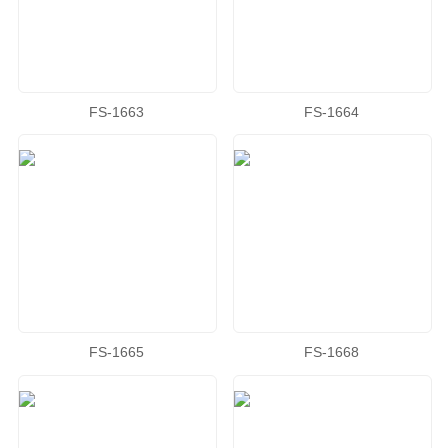
FS-1663
FS-1664
FS-1665
FS-1668