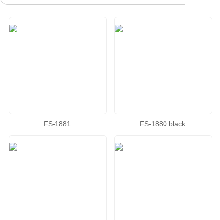
FS-1881
FS-1880 black