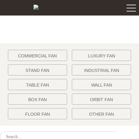
COMMERCIAL FAN
LUXURY FAN
STAND FAN
INDUSTRIAL FAN
TABLE FAN
WALL FAN
BOX FAN
ORBIT FAN
FLOOR FAN
OTHER FAN