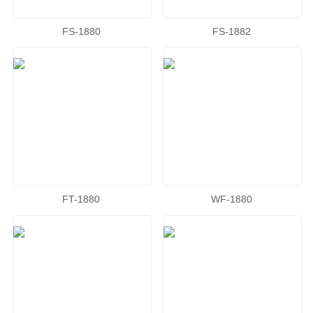
FS-1880
FS-1882
FT-1880
WF-1880