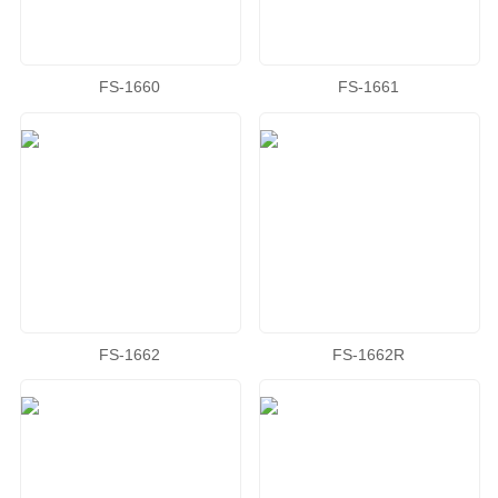
FS-1660
FS-1661
FS-1662
FS-1662R